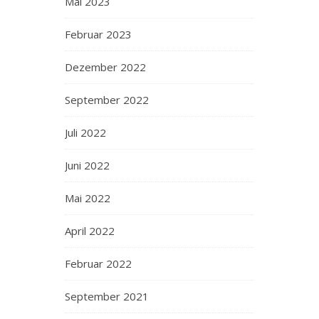
Mai 2023
Februar 2023
Dezember 2022
September 2022
Juli 2022
Juni 2022
Mai 2022
April 2022
Februar 2022
September 2021