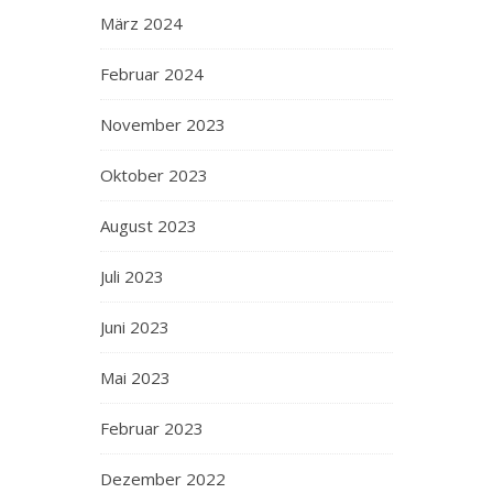
März 2024
Februar 2024
November 2023
Oktober 2023
August 2023
Juli 2023
Juni 2023
Mai 2023
Februar 2023
Dezember 2022