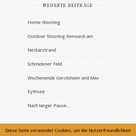
NEUESTE BEITRÄGE
Home Shooting
Outdoor Shooting Remseck am
Neckarstrand
Schmidener Feld
Wochenende Gerolsheim und Max
Eythsee
Nach langer Pause…
Diese Seite verwendet Cookies, um die Nutzerfreundlichkeit