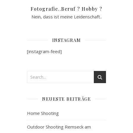
Fotografie..Beruf ? Hobby ?
Nein, dass ist meine Leidenschaft..
INSTAGRAM
[instagram-feed]
NEUESTE BEITRÄGE
Home Shooting
Outdoor Shooting Remseck am