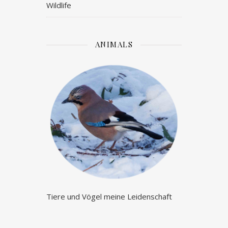
Wildlife
ANIMALS
Tiere und Vögel meine Leidenschaft