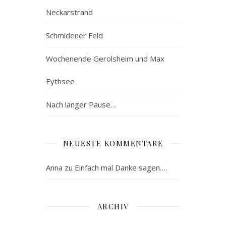
Neckarstrand
Schmidener Feld
Wochenende Gerolsheim und Max
Eythsee
Nach langer Pause…
NEUESTE KOMMENTARE
Anna
zu
Einfach mal Danke sagen….
ARCHIV