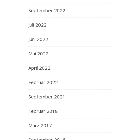
September 2022
Juli 2022
Juni 2022
Mai 2022
April 2022
Februar 2022
September 2021
Februar 2018
März 2017
September 2016