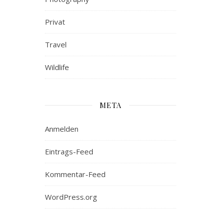
Privat
Travel
Wildlife
META
Anmelden
Eintrags-Feed
Kommentar-Feed
WordPress.org