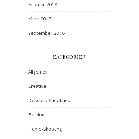
Februar 2018
März 2017
September 2016
KATEGORIEN
Allgemein
Creative
Dessous-Shootings
Fashion
Home-Shooting