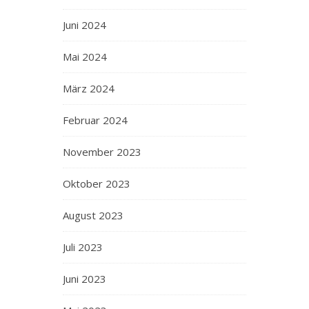
Juni 2024
Mai 2024
März 2024
Februar 2024
November 2023
Oktober 2023
August 2023
Juli 2023
Juni 2023