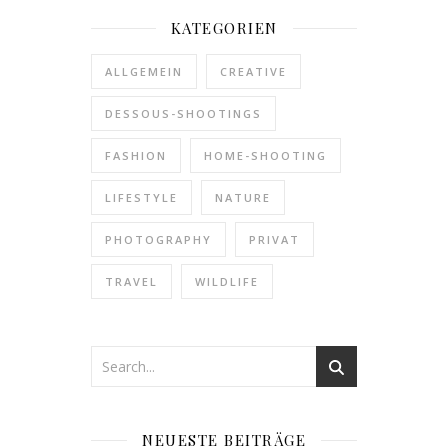
KATEGORIEN
ALLGEMEIN
CREATIVE
DESSOUS-SHOOTINGS
FASHION
HOME-SHOOTING
LIFESTYLE
NATURE
PHOTOGRAPHY
PRIVAT
TRAVEL
WILDLIFE
NEUESTE BEITRÄGE