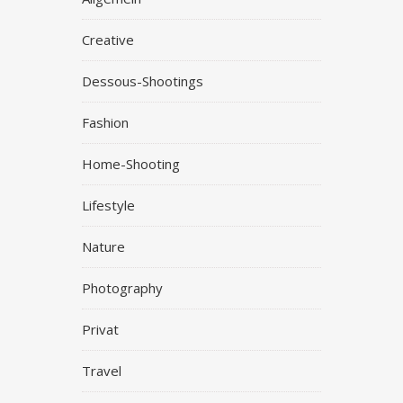
Creative
Dessous-Shootings
Fashion
Home-Shooting
Lifestyle
Nature
Photography
Privat
Travel