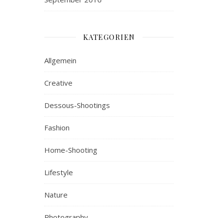
KATEGORIEN
Allgemein
Creative
Dessous-Shootings
Fashion
Home-Shooting
Lifestyle
Nature
Photography