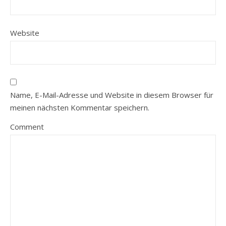
Website
Name, E-Mail-Adresse und Website in diesem Browser für
meinen nächsten Kommentar speichern.
Comment