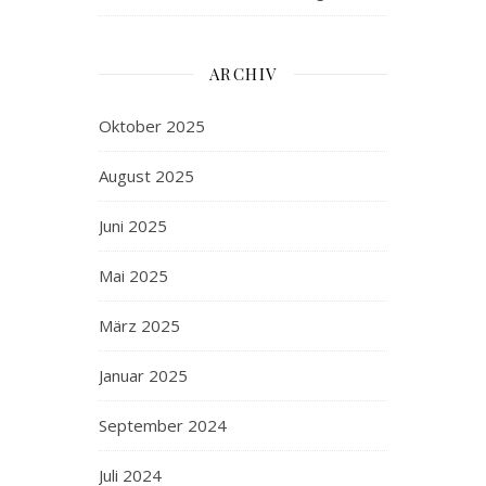
ARCHIV
Oktober 2025
August 2025
Juni 2025
Mai 2025
März 2025
Januar 2025
September 2024
Juli 2024