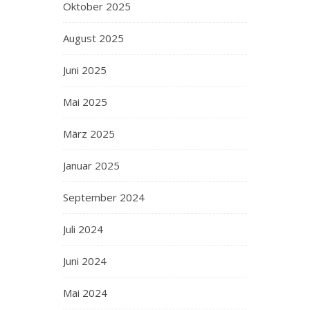
Oktober 2025
August 2025
Juni 2025
Mai 2025
März 2025
Januar 2025
September 2024
Juli 2024
Juni 2024
Mai 2024