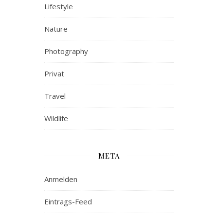
Lifestyle
Nature
Photography
Privat
Travel
Wildlife
META
Anmelden
Eintrags-Feed