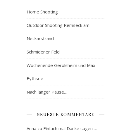
Home Shooting
Outdoor Shooting Remseck am
Neckarstrand
Schmidener Feld
Wochenende Gerolsheim und Max
Eythsee
Nach langer Pause…
NEUESTE KOMMENTARE
Anna
zu
Einfach mal Danke sagen….