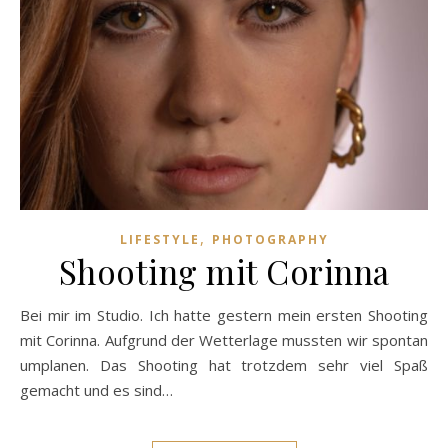
,
LIFESTYLE
PHOTOGRAPHY
Shooting mit Corinna
Bei mir im Studio. Ich hatte gestern mein ersten Shooting
mit Corinna. Aufgrund der Wetterlage mussten wir spontan
umplanen. Das Shooting hat trotzdem sehr viel Spaß
gemacht und es sind…