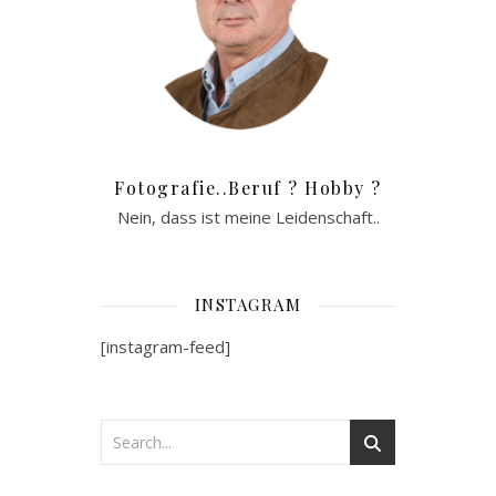
Fotografie..Beruf ? Hobby ?
Nein, dass ist meine Leidenschaft..
INSTAGRAM
[instagram-feed]