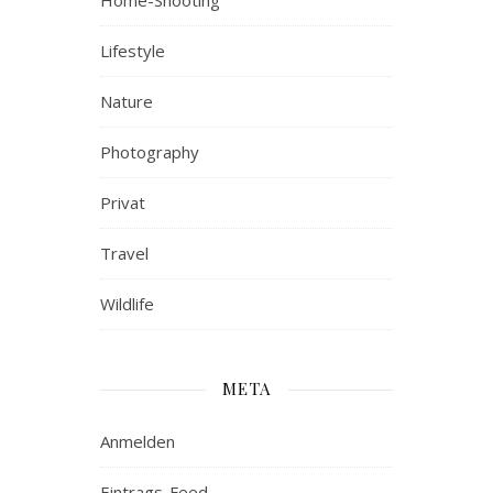
Home-Shooting
Lifestyle
Nature
Photography
Privat
Travel
Wildlife
META
Anmelden
Eintrags-Feed