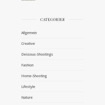
CATEGORIES
Allgemein
Creative
Dessous-Shootings
Fashion
Home-Shooting
Lifestyle
Nature