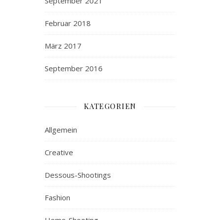
September 2021
Februar 2018
März 2017
September 2016
KATEGORIEN
Allgemein
Creative
Dessous-Shootings
Fashion