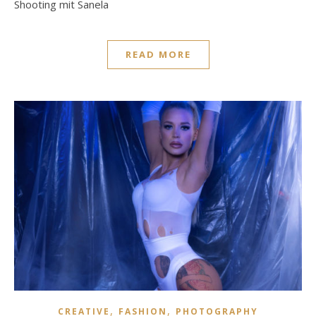
Shooting mit Sanela
READ MORE
,
,
CREATIVE
FASHION
PHOTOGRAPHY