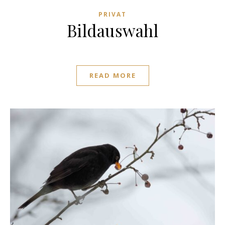
PRIVAT
Bildauswahl
READ MORE