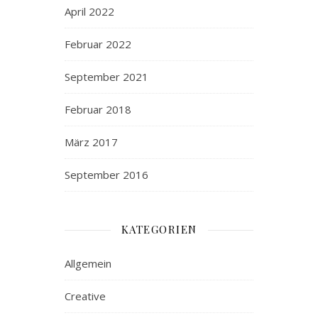
April 2022
Februar 2022
September 2021
Februar 2018
März 2017
September 2016
KATEGORIEN
Allgemein
Creative