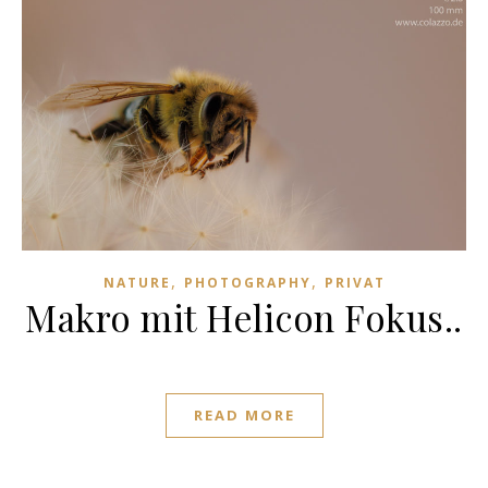
,
,
NATURE
PHOTOGRAPHY
PRIVAT
Makro mit Helicon Fokus..
READ MORE