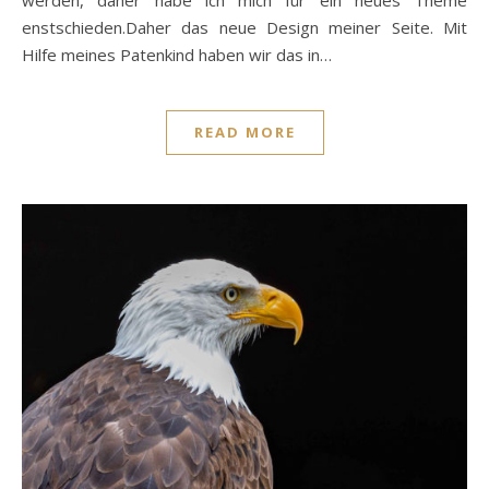
enstschieden.Daher das neue Design meiner Seite. Mit
Hilfe meines Patenkind haben wir das in…
READ MORE