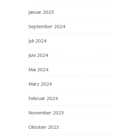
Januar 2025
September 2024
Juli 2024
Juni 2024
Mai 2024
März 2024
Februar 2024
November 2023
Oktober 2023