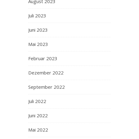
August 2023
Juli 2023
Juni 2023
Mai 2023
Februar 2023
Dezember 2022
September 2022
Juli 2022
Juni 2022
Mai 2022