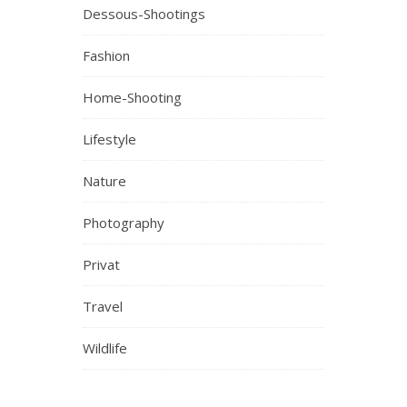
Dessous-Shootings
Fashion
Home-Shooting
Lifestyle
Nature
Photography
Privat
Travel
Wildlife