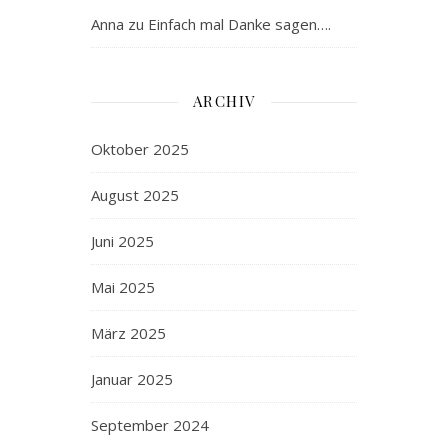
Anna
zu
Einfach mal Danke sagen….
ARCHIV
Oktober 2025
August 2025
Juni 2025
Mai 2025
März 2025
Januar 2025
September 2024