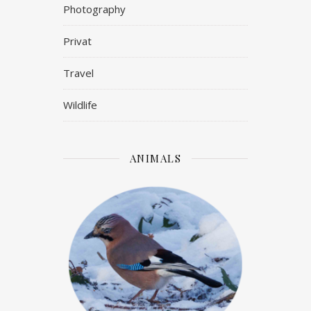
Photography
Privat
Travel
Wildlife
ANIMALS