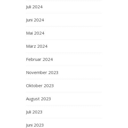
Juli 2024
Juni 2024
Mai 2024
März 2024
Februar 2024
November 2023
Oktober 2023
August 2023
Juli 2023
Juni 2023