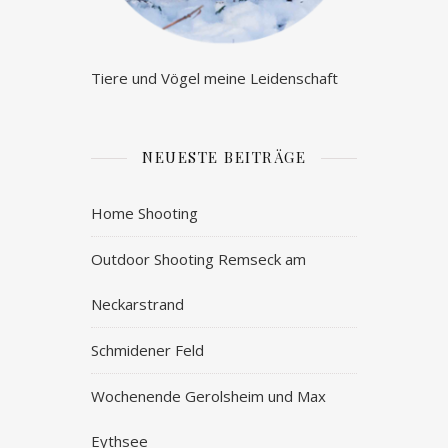
Tiere und Vögel meine Leidenschaft
NEUESTE BEITRÄGE
Home Shooting
Outdoor Shooting Remseck am
Neckarstrand
Schmidener Feld
Wochenende Gerolsheim und Max
Eythsee