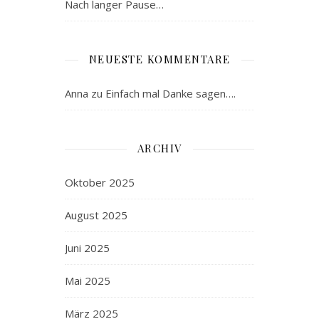
Nach langer Pause…
NEUESTE KOMMENTARE
Anna
zu
Einfach mal Danke sagen….
ARCHIV
Oktober 2025
August 2025
Juni 2025
Mai 2025
März 2025