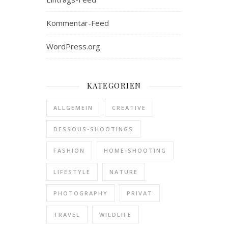
Kommentar-Feed
WordPress.org
KATEGORIEN
ALLGEMEIN
CREATIVE
DESSOUS-SHOOTINGS
FASHION
HOME-SHOOTING
LIFESTYLE
NATURE
PHOTOGRAPHY
PRIVAT
TRAVEL
WILDLIFE