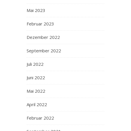
Mai 2023
Februar 2023
Dezember 2022
September 2022
Juli 2022
Juni 2022
Mai 2022
April 2022
Februar 2022