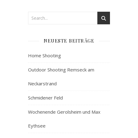
NEUESTE BEITRÄGE
Home Shooting
Outdoor Shooting Remseck am
Neckarstrand
Schmidener Feld
Wochenende Gerolsheim und Max
Eythsee