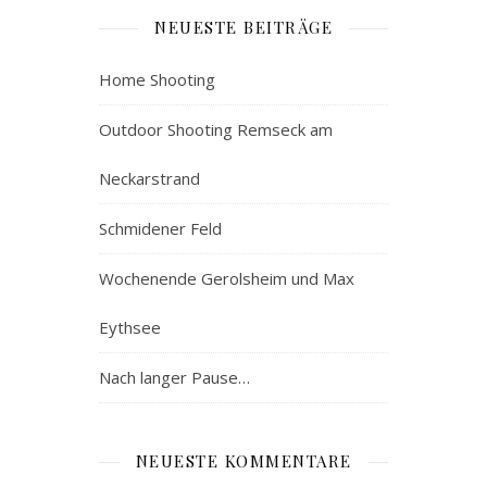
NEUESTE BEITRÄGE
Home Shooting
Outdoor Shooting Remseck am
Neckarstrand
Schmidener Feld
Wochenende Gerolsheim und Max
Eythsee
Nach langer Pause…
NEUESTE KOMMENTARE