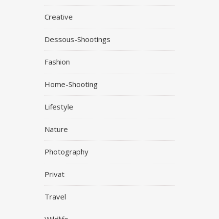
Creative
Dessous-Shootings
Fashion
Home-Shooting
Lifestyle
Nature
Photography
Privat
Travel