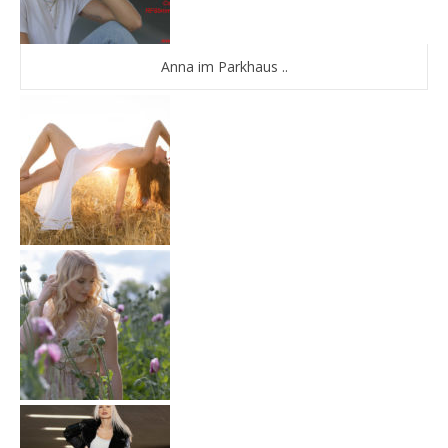
Anna im Parkhaus ..