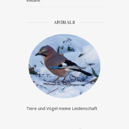
Wildlife
ANIMALS
Tiere und Vögel meine Leidenschaft