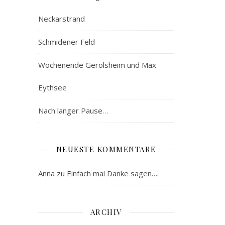
Neckarstrand
Schmidener Feld
Wochenende Gerolsheim und Max
Eythsee
Nach langer Pause…
NEUESTE KOMMENTARE
Anna
zu
Einfach mal Danke sagen….
ARCHIV