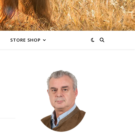
STORE SHOP