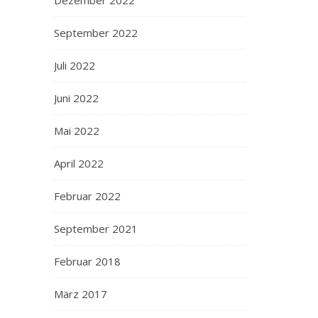
Dezember 2022
September 2022
Juli 2022
Juni 2022
Mai 2022
April 2022
Februar 2022
September 2021
Februar 2018
März 2017