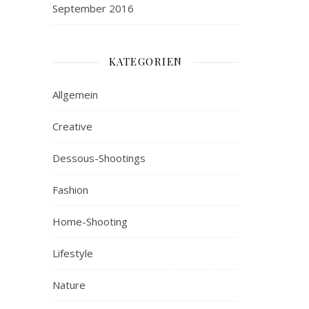
September 2016
KATEGORIEN
Allgemein
Creative
Dessous-Shootings
Fashion
Home-Shooting
Lifestyle
Nature