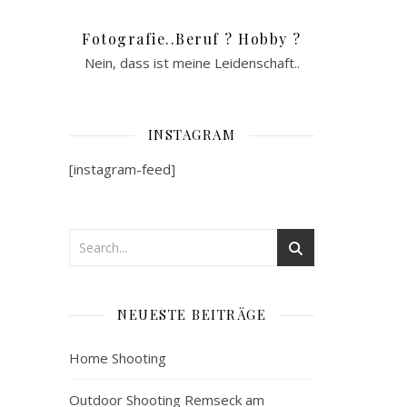
Fotografie..Beruf ? Hobby ?
Nein, dass ist meine Leidenschaft..
INSTAGRAM
[instagram-feed]
NEUESTE BEITRÄGE
Home Shooting
Outdoor Shooting Remseck am