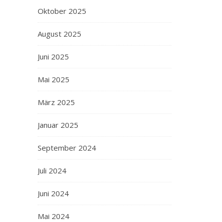
Oktober 2025
August 2025
Juni 2025
Mai 2025
März 2025
Januar 2025
September 2024
Juli 2024
Juni 2024
Mai 2024