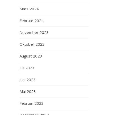
März 2024
Februar 2024
November 2023
Oktober 2023
August 2023
Juli 2023
Juni 2023
Mai 2023
Februar 2023